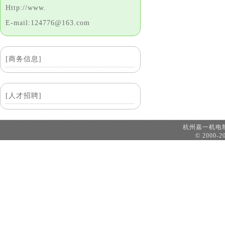
Http://www.
E-mail:124776@163.com
[商务信息]
[人才招聘]
杭州嘉一机
© 2000-20