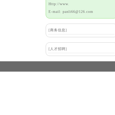
Http://www.
E-mail: panli66@126.com
[商务信息]
[人才招聘]