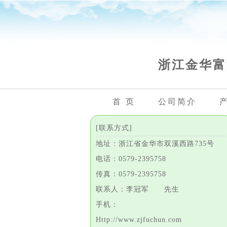
浙江金华富
首 页
公司简介
[联系方式]
地址：浙江省金华市双溪西路735号
电话：0579-2395758
传真：0579-2395758
联系人：李冠军 先生
手机：
Http://www.zjfuchun.com