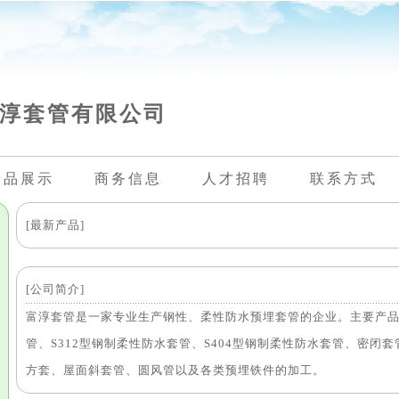
淳套管有限公司
产品展示
商务信息
人才招聘
联系方式
[最新产品]
[公司简介]
富淳套管是一家专业生产钢性、柔性防水预埋套管的企业。主要产品
管、S312型钢制柔性防水套管、S404型钢制柔性防水套管、密闭
方套、屋面斜套管、圆风管以及各类预埋铁件的加工。