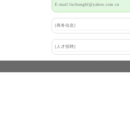
E-mail:fuchunghf@yahoo.com.cn
[商务信息]
[人才招聘]