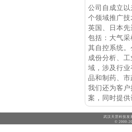
公司自成立以
个领域推广技
英国、日本先
包括：大气采
其自控系统。
成份分析、工
域，涉及行业
品和制药、市
我们还为客户
案，同时提供
武汉天罡科技
© 2000-20