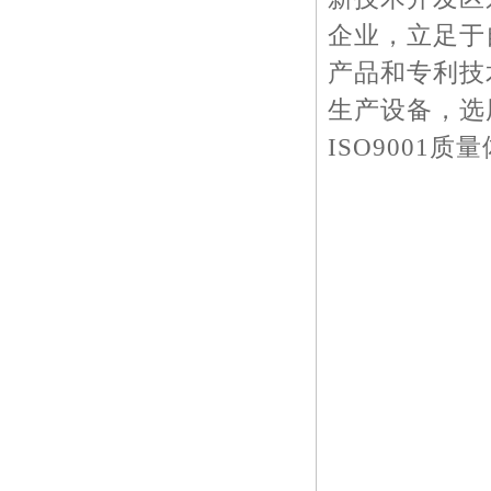
企业，立足于
产品和专利技
生产设备，选
ISO9001