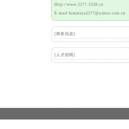
Http://www.2277.3328.cn
E-mail:himalaya2277@yahoo.com.cn
[商务信息]
[人才招聘]