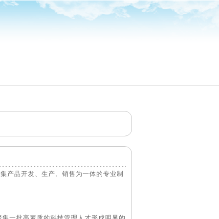
家集产品开发、生产、销售为一体的专业制
一批高素质的科技管理人才形成明显的