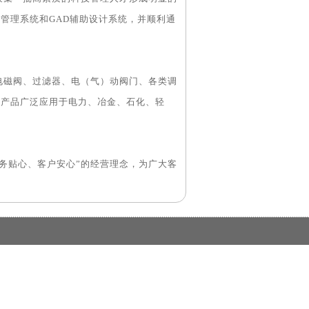
管理系统和GAD辅助设计系统，并顺利通
阀、过滤器、电（气）动阀门、各类调
。产品广泛应用于电力、冶金、石化、轻
贴心、客户安心”的经营理念，为广大客