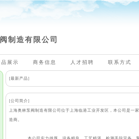
阀制造有限公司
产品展示
商务信息
人才招聘
联系方式
[最新产品]
[公司简介]
上海奥林泵阀制造有限公司位于上海临港工业开发区，本公司是一
造商。
本公司实力雄厚，设备精良，工艺精湛，检测手段完备，聚集