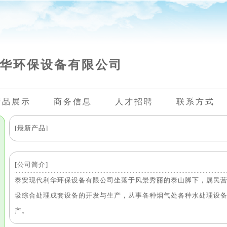
华环保设备有限公司
产品展示
商务信息
人才招聘
联系方式
[最新产品]
[公司简介]
泰安现代利华环保设备有限公司坐落于风景秀丽的泰山脚下，属民
圾综合处理成套设备的开发与生产，从事各种烟气处各种水处理设
产。