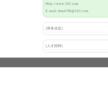
Http://www.163.com
E-mail:shm4786@163.com
[商务信息]
[人才招聘]