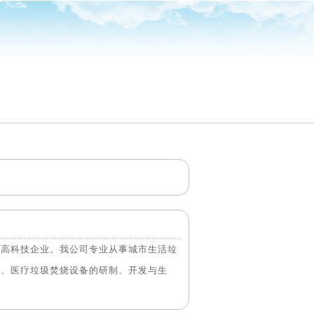
营高科技企业。我公司专业从事城市生活垃
备、医疗垃圾焚烧设备的研制、开发与生