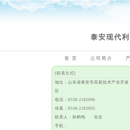
泰安现代利
首 页
公司简介
[联系方式]
地址：山东省泰安市高新技术产业开发
区
电话：0538-2182096
传真：0538-2182092
联系人：孙鹤鸣 先生
手机：