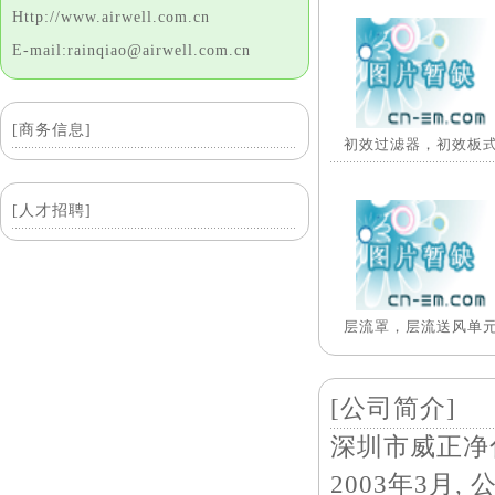
Http://www.airwell.com.cn
E-mail:rainqiao@airwell.com.cn
[商务信息]
初效过滤器，初效板
[人才招聘]
层流罩，层流送风单
[公司简介]
深圳市威正净
2003年3月