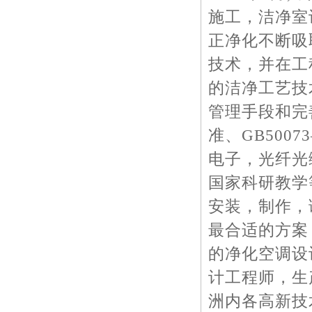
施工，洁净室
正净化不断吸
技术，并在工
的洁净工艺技
管理手段和完善
准、GB500
电子，光纤光
国家科研教学
安装，制作，
最合适的方案
的净化空调设
计工程师，生
洲内各高新技