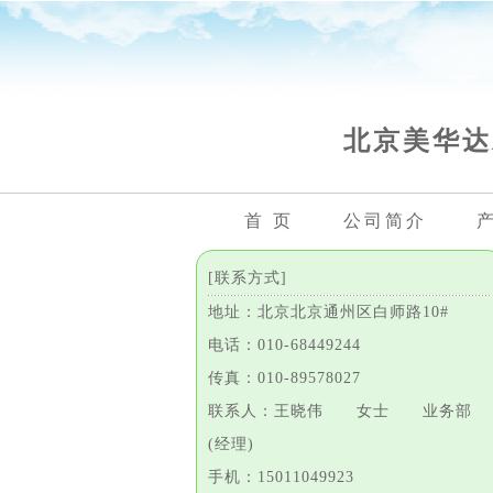
北京美华达
首 页
公司简介
[联系方式]
地址：北京北京通州区白师路10#
电话：010-68449244
传真：010-89578027
联系人：王晓伟 女士 业务部
(经理)
手机：15011049923