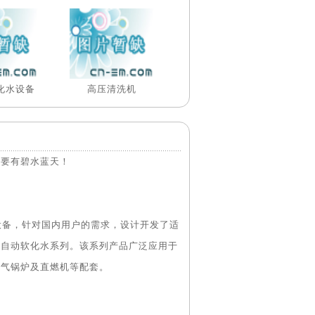
化水设备
高压清洗机
还要有碧水蓝天！
设备，针对国内用户的需求，设计开发了适
全自动软化水系列。该系列产品广泛应用于
燃气锅炉及直燃机等配套。