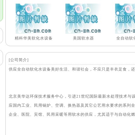
精科华美软化水设备
美国软水器
全自动软
[公司简介]
供应全自动软化水设备美好生活、和谐社会，不应只是丰衣足食，
北京美华达环保技术服务中心，引进21世纪国际最新水处理技术与
应国内工业、民用锅炉、空调、换热器及其它公艺用水要求的系列
企业、医院、宾馆、民用采暖等用软水的供应，尤其适于与自动化