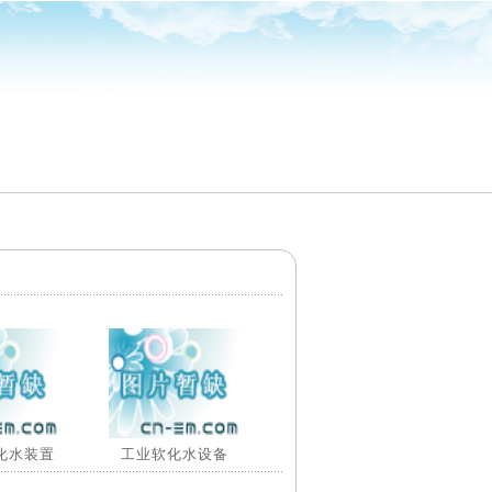
化水装置
工业软化水设备