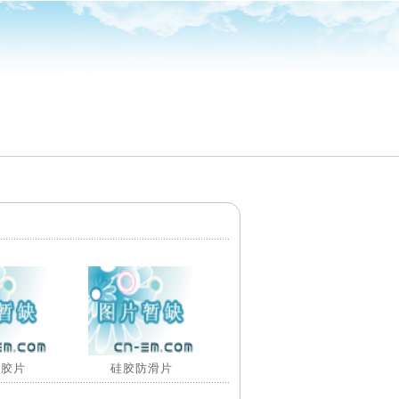
硅胶片
硅胶防滑片