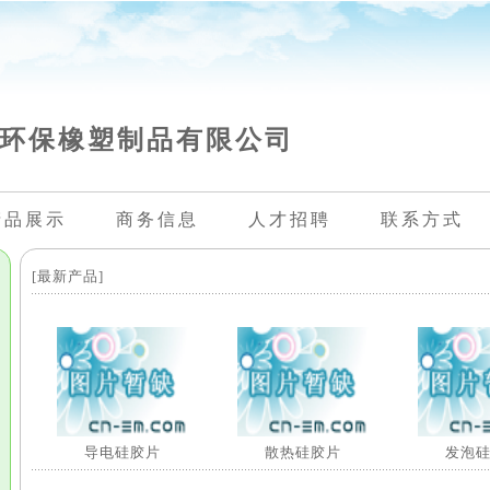
环保橡塑制品有限公司
产品展示
商务信息
人才招聘
联系方式
[最新产品]
导电硅胶片
散热硅胶片
发泡