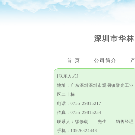
深圳市华林
首 页
公司简介
[联系方式]
地址：广东深圳深圳市观澜镇黎光工业
区二十栋
电话：0755-29815217
传真：0755-29815234
联系人：缪修朝 先生 销售经理
手机：13926324448