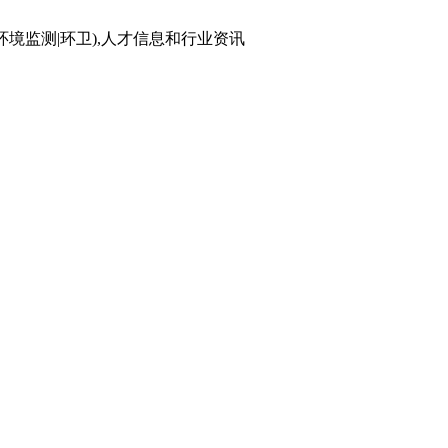
环境监测|环卫),人才信息和行业资讯