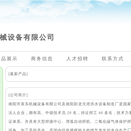
械设备有限公司
产品展示
商务信息
人才招聘
联系方式
[最新产品]
[公司简介]
南阳市英东机械设备有限公司及南阳卧龙无塔供水设备制造厂是国
法人企业，拥有高、中级技术员 20 名，持证焊工 40 多名，技
证体系。并具有大型焊接中心、埋弧自动焊机、二氧化碳气体保护
设备，加工手段齐全，是国内目前规模较大的煤气发生炉专业生产