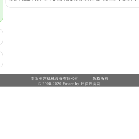
南阳英东机械设备有限公司 版权所有
© 2000-2020 Power by:
环保设备网