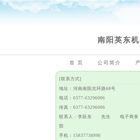
南阳英东机
首 页
公司简介
[联系方式]
地址：河南南阳北环路68号
电话：0377-63296006
传真：0377-63296006
联系人：李跃东 先生 电子商务
部
手机：15837738990