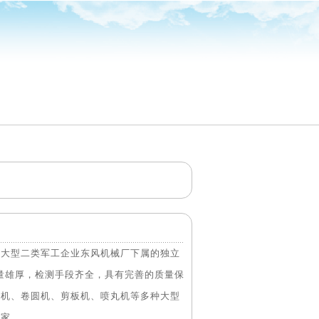
家大型二类军工企业东风机械厂下属的独立
术力量雄厚，检测手段齐全，具有完善的质量保
焊机、卷圆机、剪板机、喷丸机等多种大型
厂家。