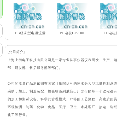
LDB经济型电磁流量
PH电极GP-100
LD电磁
[公司简介]
上海上衡电子科技有限公司是一家专业从事仪器仪表研发、生产、
部、研发部、售后服务部等部门。
公司的流量产品测试拥有国家计量院认可的恒水头大型流量检测系统，
采购，加工、制造装配、检验校验到成品出厂交付的每一个过程都
的加工和测试设备、科学的管理模式、严格的工艺流程、高素质的
环境检测、制药、化学、食品、医疗、卫生、水处理厂、热电、造
化工等行业。