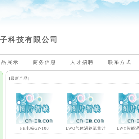
子科技有限公司
产品展示
商务信息
人才招聘
联系方式
[最新产品]
PH电极GP-100
LWQ气体涡轮流量计
LWY智能