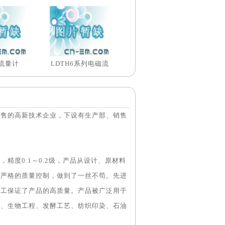
流量计
LDTH6系列电磁流
销售的高新技术企业，下设有生产部、销售
精度0.1～0.2级，产品从设计、原材料
有严格的质量控制，做到了一丝不苟。先进
员工保证了产品的高质量。产品被广泛用于
纸、生物工程、发酵工艺、纺织印染、石油