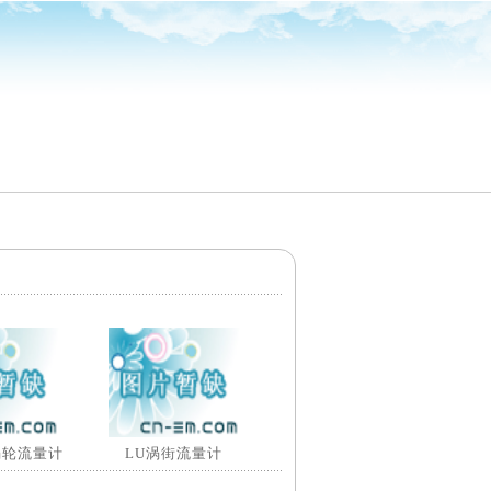
涡轮流量计
LU涡街流量计