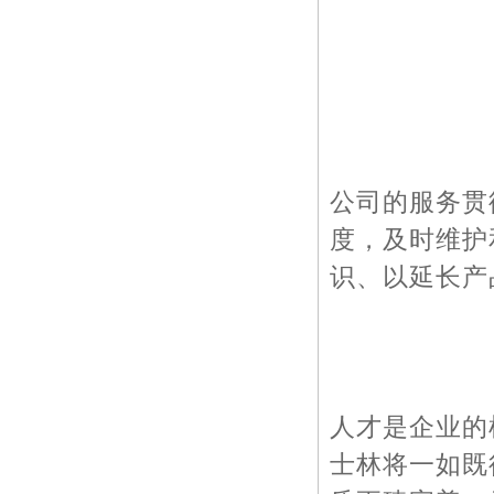
公司的服务贯
度，及时维护
识、以延长产
人才是企业的
士林将一如既