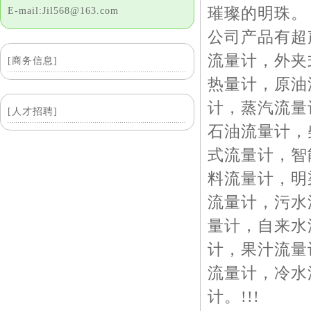
璀璨的明珠。
E-mail:Jil568@163.com
公司产品有超
流量计，外夹
[商务信息]
热量计，原油
计，蒸汽流量
[人才招聘]
石油流量计，
式流量计，智
料流量计，明
流量计，污水
量计，自来水
计，果汁流量
流量计，冷水
计。!!!