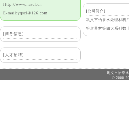
Http://www.hascl.cn
[公司简介]
E-mail:yqscl@126.com
巩义市怡泉水处理材料
管道器材等四大系列数
[商务信息]
[人才招聘]
巩义市怡泉
© 2000-20