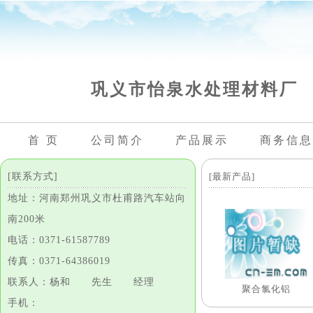
巩义市怡泉水处理材料厂
首 页
公司简介
产品展示
商务信息
[联系方式]
[最新产品]
地址：河南郑州巩义市杜甫路汽车站向
南200米
电话：0371-61587789
传真：0371-64386019
联系人：杨和 先生 经理
聚合氯化铝
手机：