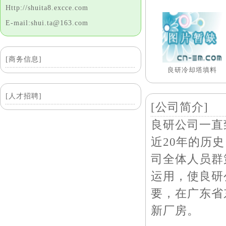
Http://shuita8.excce.com
E-mail:shui.ta@163.com
[商务信息]
良研冷却塔填料
[人才招聘]
[公司简介]
良研公司一直
近20年的历
司全体人员群
运用，使良研
要，在广东省
新厂房。