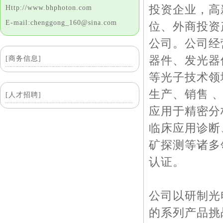
投资企业，高
Http://www.bhphoton.com
E-mail:chenggong_160@sina.com
位、外商投资
公司。公司经
器件、发光器
[商务信息]
等光子技术领
生产、销售 
[人才招聘]
应用于精密分
临床应用诊断
矿探测等诸多领
认证。
公司以研制光
的系列产品挑