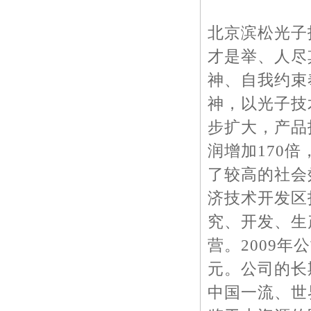
北京滨松光子
才是举、人尽
神、自我约束
神，以光子技
步扩大，产品
润增加170
了较高的社会
济技术开发区
究、开发、生
营。2009年
元。公司的长
中国一流、世