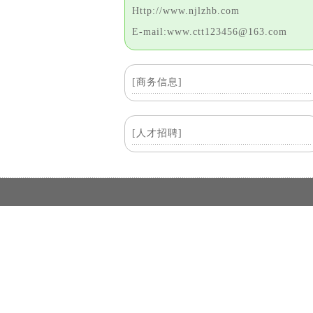
Http://www.njlzhb.com
E-mail:www.ctt123456@163.com
[商务信息]
[人才招聘]