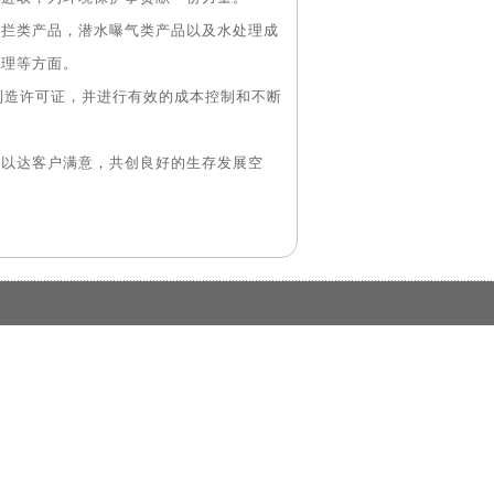
拦类产品，潜水曝气类产品以及水处理成
处理等方面。
泵制造许可证，并进行有效的成本控制和不断
以达客户满意，共创良好的生存发展空