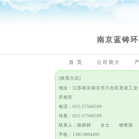
南京蓝铸环
首 页
公司简介
[联系方式]
地址：江苏南京南京市六合区灵岩工业
开发区
电话：025-57506599
传真：025-57506599
联系人：陈婷婷 女士 销售部
手机：13813004495