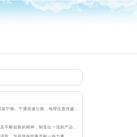
紧临宁杨、宁通高速公路，地理位置优越，
及不断创新的精神，制造出一流的产品，
拓进取，为环境保护事贡献一份力量。