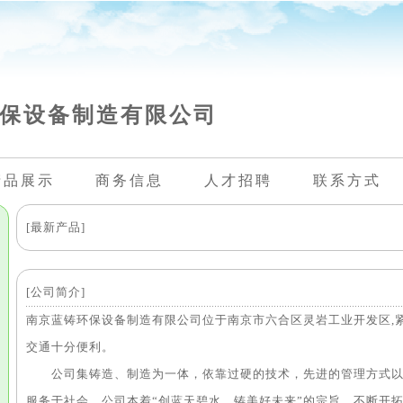
保设备制造有限公司
产品展示
商务信息
人才招聘
联系方式
[最新产品]
[公司简介]
南京蓝铸环保设备制造有限公司位于南京市六合区灵岩工业开发区,
交通十分便利。
公司集铸造、制造为一体，依靠过硬的技术，先进的管理方式以
服务于社会。公司本着“创蓝天碧水、铸美好未来”的宗旨，不断开