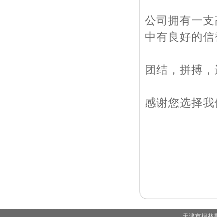
公司拥有一支
中有良好的信
团结，拼搏，
感谢您选择我
天津市柯