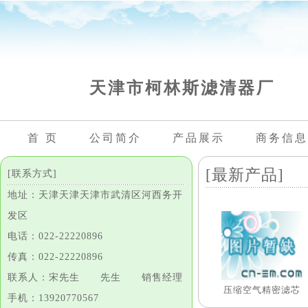
天津市柯林斯滤清器厂
首 页
公司简介
产品展示
商务信息
[最新产品]
[联系方式]
地址：天津天津天津市武清区河西务开
发区
电话：022-22220896
传真：022-22220896
联系人：宋先生 先生 销售经理
压缩空气精密滤芯
手机：13920770567