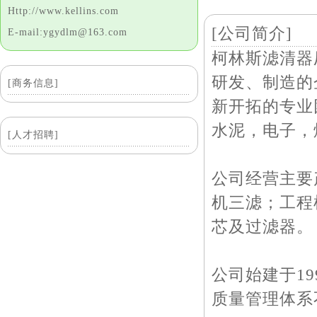
Http://www.kellins.com
[公司简介]
E-mail:ygydlm@163.com
柯林斯滤清器
研发、制造的
[商务信息]
新开拓的专业
水泥，电子，
[人才招聘]
公司经营主要
机三滤；工程
芯及过滤器。
公司始建于1
质量管理体系