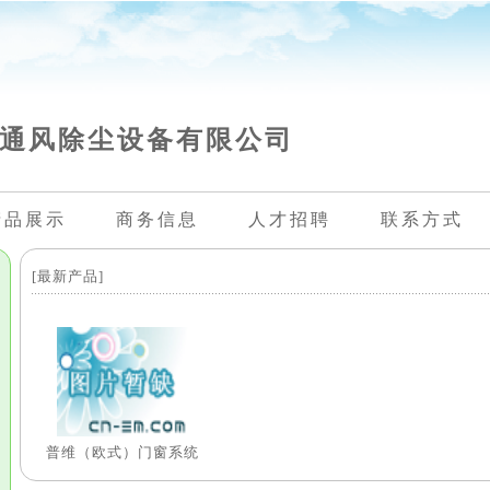
通风除尘设备有限公司
产品展示
商务信息
人才招聘
联系方式
[最新产品]
普维（欧式）门窗系统