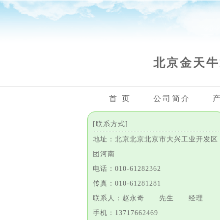
北京金天牛
首 页
公司简介
[联系方式]
地址：北京北京北京市大兴工业开发区
团河南
电话：010-61282362
传真：010-61281281
联系人：赵永奇 先生 经理
手机：13717662469