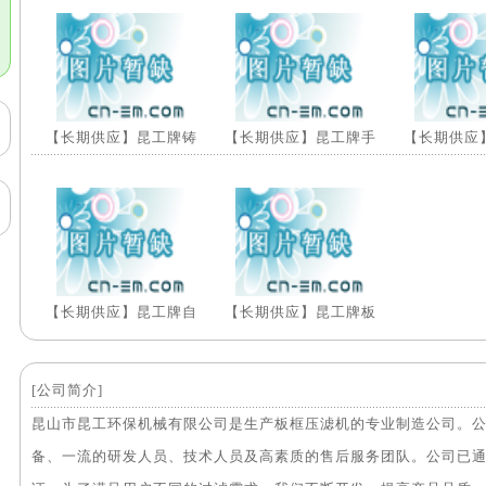
【长期供应】昆工牌铸
【长期供应】昆工牌手
【长期供应
【长期供应】昆工牌自
【长期供应】昆工牌板
[公司简介]
昆山市昆工环保机械有限公司是生产板框压滤机的专业制造公司。
备、一流的研发人员、技术人员及高素质的售后服务团队。公司已通过ls