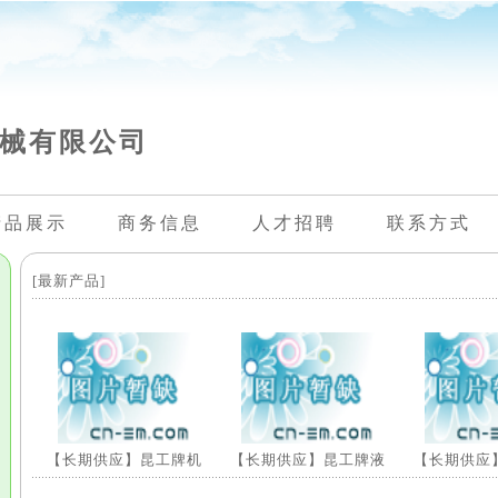
械有限公司
产品展示
商务信息
人才招聘
联系方式
[最新产品]
【长期供应】昆工牌机
【长期供应】昆工牌液
【长期供应