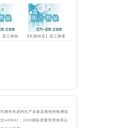
】昆工牌箱
【长期供应】昆工牌液
公司拥有先进的生产设备及精密的检测设
09001：2000国际质量管理体系认