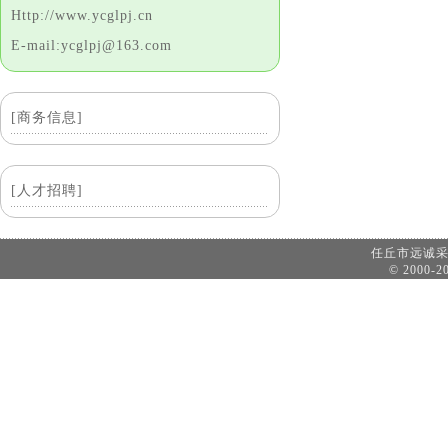
Http://www.ycglpj.cn
E-mail:ycglpj@163.com
[商务信息]
[人才招聘]
任丘市远诚
© 2000-20