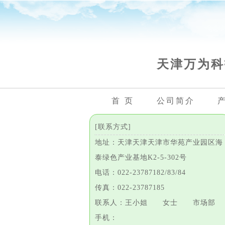
天津万为科
首 页
公司简介
[联系方式]
地址：天津天津天津市华苑产业园区海
泰绿色产业基地K2-5-302号
电话：022-23787182/83/84
传真：022-23787185
联系人：王小姐 女士 市场部
手机：