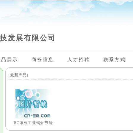
技发展有限公司
产品展示
商务信息
人才招聘
联系方式
[最新产品]
BC系列工业锅炉节能