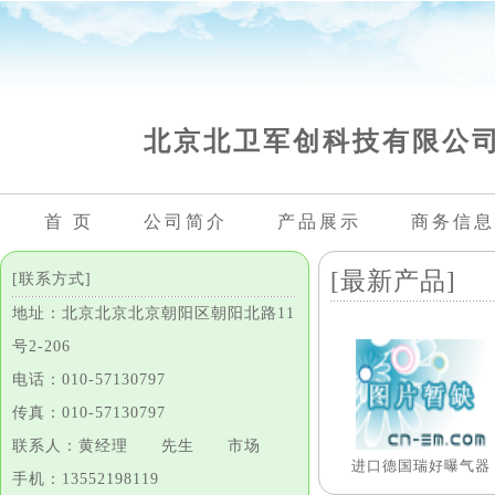
北京北卫军创科技有限公
首 页
公司简介
产品展示
商务信息
[最新产品]
[联系方式]
地址：北京北京北京朝阳区朝阳北路11
号2-206
电话：010-57130797
传真：010-57130797
联系人：黄经理 先生 市场
进口德国瑞好曝气器
手机：13552198119