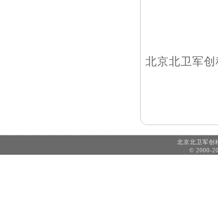
北京北卫军创科技有
北京北卫军
© 2000-20