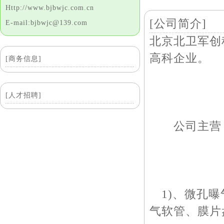
Http://www.bjbwjc.com.cn
[公司简介]
E-mail:bjbwjc@139.com
北京北卫军创
高科企业。
[商务信息]
[人才招聘]
公司主营
1)、微孔曝
气软管、膜片