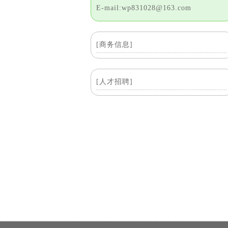
E-mail:wp831028@163.com
[商务信息]
[人才招聘]