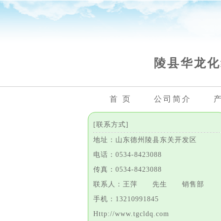
陵县华龙化
首 页
公司简介
[联系方式]
地址：山东德州陵县东关开发区
电话：0534-8423088
传真：0534-8423088
联系人：王萍 先生 销售部
手机：13210991845
Http://www.tgcldq.com