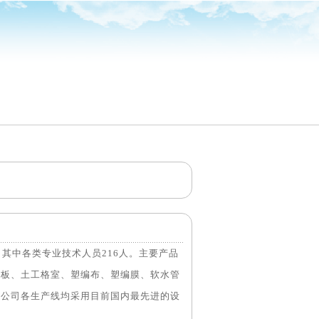
，其中各类专业技术人员216人。主要产品
水板、土工格室、塑编布、塑编膜、软水管
，公司各生产线均采用目前国内最先进的设
平。