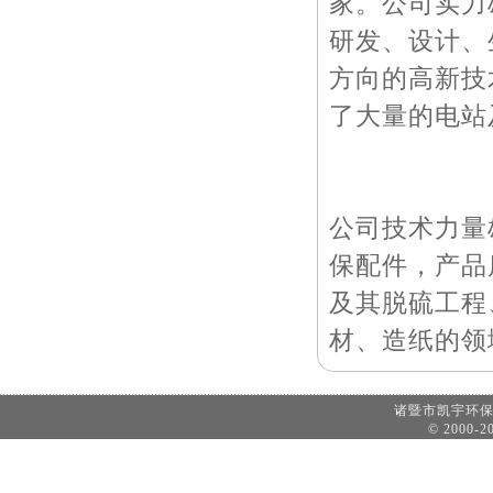
家。公司实力
研发、设计、
方向的高新技
了大量的电站
公司技术力量
保配件，产品
及其脱硫工程
材、造纸的领
诸暨市凯宇环
© 2000-20