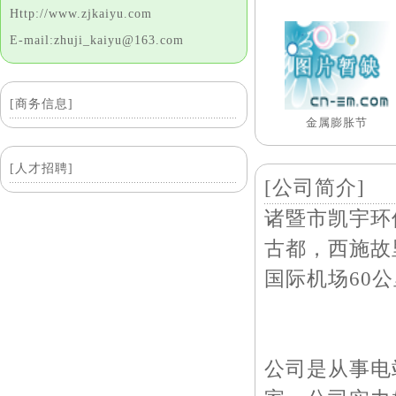
Http://www.zjkaiyu.com
E-mail:zhuji_kaiyu@163.com
[商务信息]
金属膨胀节
[人才招聘]
[公司简介]
诸暨市凯宇环
古都，西施故
国际机场60
公司是从事电