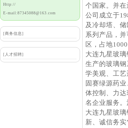
个国家。并在
Http://
E-mail:87345088@163.com
公司成立于1
及冷却塔、储
系列产品，并
[商务信息]
区，占地10
大连九星玻璃
[人才招聘]
生产的玻璃钢
学美观、工艺
固赛绿源药业
体控制、力达
名企业服务。
大连九星玻璃
新、诚信务实