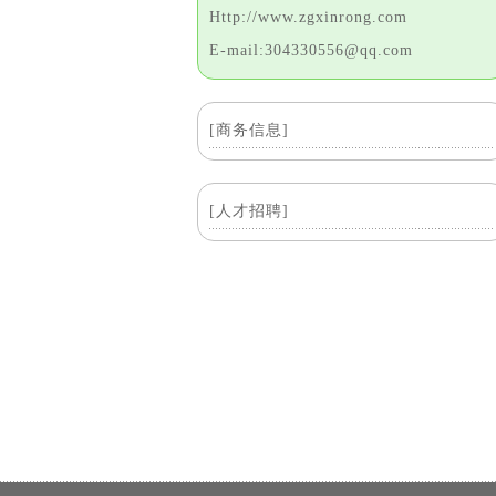
Http://www.zgxinrong.com
E-mail:304330556@qq.com
[商务信息]
[人才招聘]