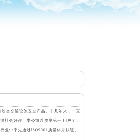
售橡胶类交通设施安全产品。十几年来，一直
得社会好评。本公司以质量第一.用户至上
业中率先通过ISO9001质量体系认证。