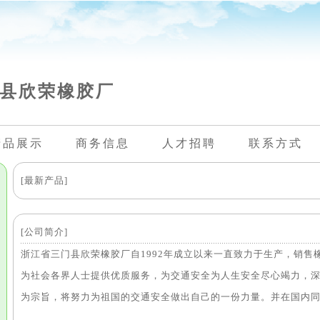
县欣荣橡胶厂
产品展示
商务信息
人才招聘
联系方式
[最新产品]
[公司简介]
浙江省三门县欣荣橡胶厂自1992年成立以来一直致力于生产，销
为社会各界人士提供优质服务，为交通安全为人生安全尽心竭力，深
为宗旨，将努力为祖国的交通安全做出自己的一份力量。并在国内同行