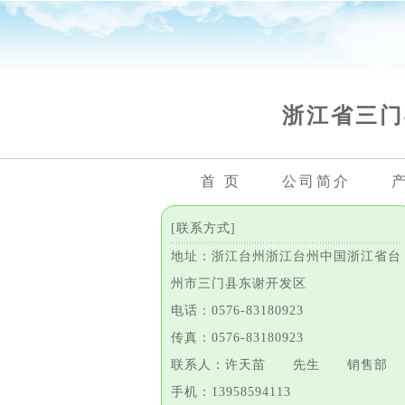
浙江省三门
首 页
公司简介
[联系方式]
地址：浙江台州浙江台州中国浙江省台
州市三门县东谢开发区
电话：0576-83180923
传真：0576-83180923
联系人：许天苗 先生 销售部
手机：13958594113