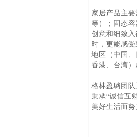
家居产品主要
等）；固态容
创意和细致入
时，更能感受
地区（中国、
香港、台湾）
格林盈璐团队
秉承“诚信互
美好生活而努