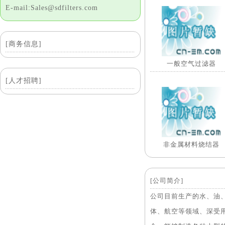
E-mail:Sales@sdfilters.com
[商务信息]
一般空气过滤器
[人才招聘]
非金属材料烧结器
[公司简介]
公司目前生产的水、油
体、航空等领域、深受用