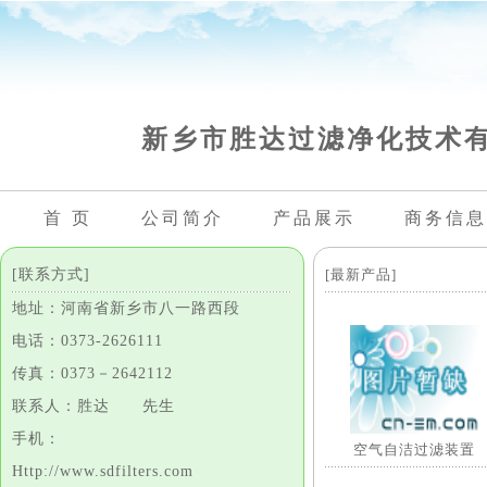
新乡市胜达过滤净化技术
首 页
公司简介
产品展示
商务信息
[联系方式]
[最新产品]
地址：河南省新乡市八一路西段
电话：0373-2626111
传真：0373－2642112
联系人：胜达 先生
手机：
空气自洁过滤装置
Http://www.sdfilters.com