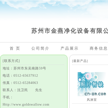
苏州市金燕净化设备有限
首 页
公司简介
产品展示
商务信息
[联系方式]
[最新产品]
地址：苏州市东吴南路59号
电话：0512-65637912
传真：0512-65284063
联系人：沈卫民 先生
手机：
风淋室
Http://www.goldswallow.com