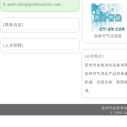
E-mail:info@goldswallow.com
[商务信息]
高效空气过滤器
[人才招聘]
[公司简介]
苏州市金燕净化设备有限
各种空气净化产品和承
机械、仪器仪表、医院制
域。
苏州市金燕净
© 2000-20