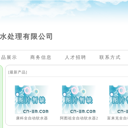
水处理有限公司
产品展示
商务信息
人才招聘
联系方式
[最新产品]
康科全自动软水器
阿图祖全自动软水器2
富来克全自