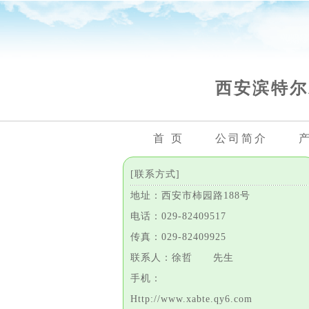
西安滨特尔
首 页
公司简介
[联系方式]
地址：西安市柿园路188号
电话：029-82409517
传真：029-82409925
联系人：徐哲 先生
手机：
Http://www.xabte.qy6.com