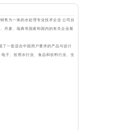
销售为一体的水处理专业技术企业.公司自
国、丹麦、瑞典等国家和国内的有关企业展
成了一套适合中国用户要求的产品与设计
、电子、饮用水行业、食品和饮料行业、生