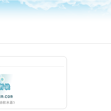
动软水器5