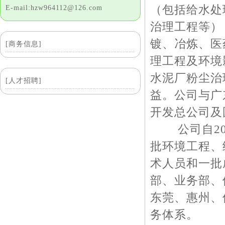
（包括给水处
E-mail:hzw964112@126.com
治理工程等）
镀、冶炼、医
[商务信息]
理工程及环境
水泥厂粉尘治
[人才招聘]
益。公司与广
开发总公司及
公司自200
批环境工程、
术人员和一批
部、业务部、
东莞、惠州、
务体系。