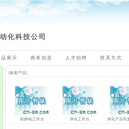
动化科技公司
产品展示
商务信息
人才招聘
联系方式
[最新产品]
防静电工作台
净化工作台
净化产品乳