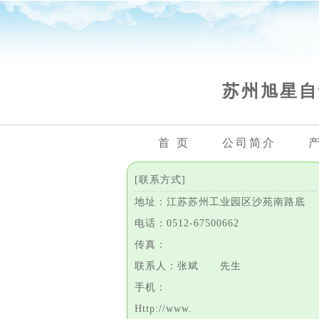
苏州旭星自
首 页
公司简介
[联系方式]
地址：江苏苏州工业园区沙苑南路底
电话：0512-67500662
传真：
联系人：张斌 先生
手机：
Http://www.