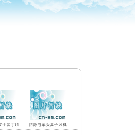
胶手套丁晴
防静电单头离子风机