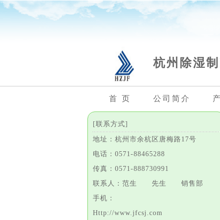
杭州除湿制
首 页
公司简介
[联系方式]
地址：杭州市余杭区唐梅路17号
电话：0571-88465288
传真：0571-888730991
联系人：范生 先生 销售部
手机：
Http://www.jfcsj.com