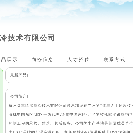
冷技术有限公司
产品展示
商务信息
人才招聘
联系方式
[最新产品]
[公司简介]
杭州捷丰除湿制冷技术有限公司是总部设在广州的“捷丰人工环境技术
湿机中国东区/北区一级代理,负责中国东区/北区的转轮除湿设备销
控制工程的承接、建造、售后服务。公司的生产基地是集团成员单位
丰DST”品牌的低湿空调机组。机组的核心部件采用瑞典DST转轮