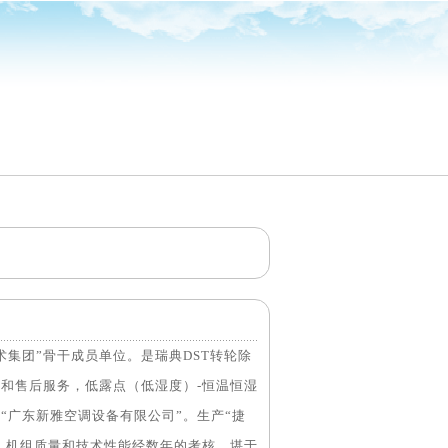
集团”骨干成员单位。是瑞典DST转轮除
售和售后服务，低露点（低湿度）-恒温恒湿
“广东新雅空调设备有限公司”。生产“捷
组。机组质量和技术性能经数年的考核，堪于