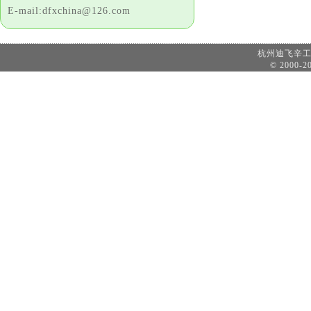
E-mail:dfxchina@126.com
杭州迪飞辛
© 2000-20