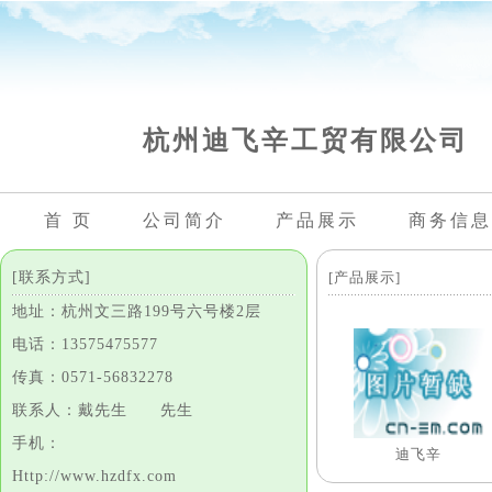
杭州迪飞辛工贸有限公司
首 页
公司简介
产品展示
商务信息
[联系方式]
[产品展示]
地址：杭州文三路199号六号楼2层
电话：13575475577
传真：0571-56832278
联系人：戴先生 先生
手机：
迪飞辛
Http://www.hzdfx.com