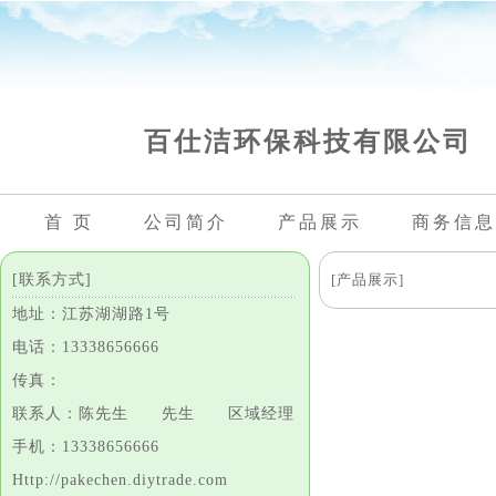
百仕洁环保科技有限公司
首 页
公司简介
产品展示
商务信息
[联系方式]
[产品展示]
地址：江苏湖湖路1号
电话：13338656666
传真：
联系人：陈先生 先生 区域经理
手机：13338656666
Http://pakechen.diytrade.com