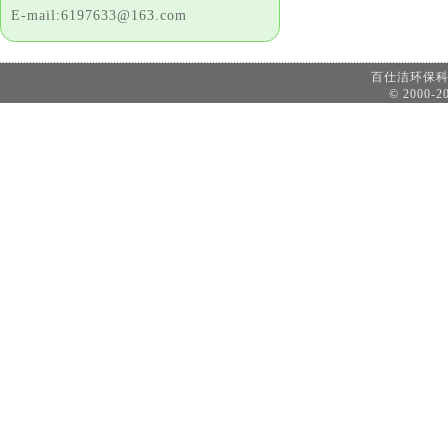
E-mail:6197633@163.com
百仕洁环保
© 2000-20