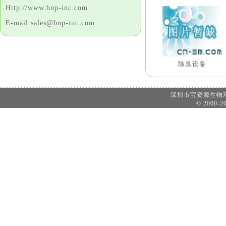
Http://www.bnp-inc.com
E-mail:sales@bnp-inc.com
除臭设备
深圳市宝资源生
© 2000-20