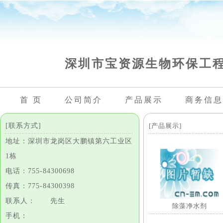
深圳市宝资源生物环保工
首 页
公司简介
产品展示
商务信息
[联系方式]
[产品展示]
地址：深圳市龙岗区大鹏镇第六工业区
1栋
电话：755-84300698
传真：775-84300398
联系人： 先生
除藻净水剂
手机：