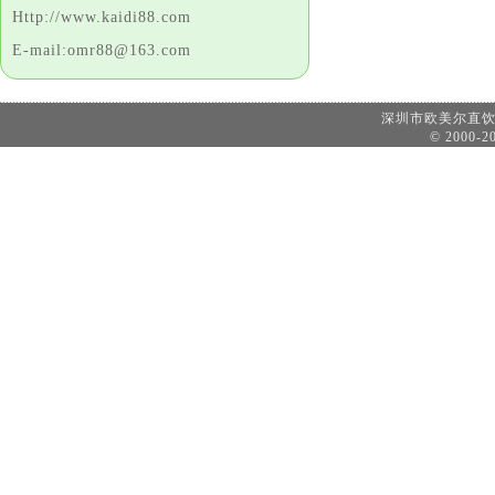
Http://www.kaidi88.com
E-mail:omr88@163.com
深圳市欧美尔直
© 2000-20