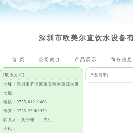
深圳市欧美尔直饮水设备
首 页
公司简介
产品展示
商务信息
[联系方式]
[产品展示]
地址：深圳市罗湖区宝安南路茂源大厦
七层
电话：0755-81210466
传真：0755-25906920
联系人：黄经理 先生
手机：