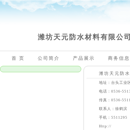
潍坊天元防水材料有限公
首 页
公司简介
产品展示
商务信息
潍坊天元防
地址：台头工业
电话：0536-5513
传真：0536-5511
联系人：徐鹤滨
手机：5511295
Http://