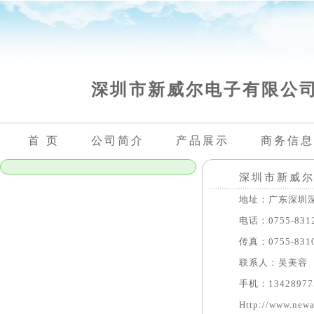
深圳市新威尔电子有限公
首 页
公司简介
产品展示
商务信息
深圳市新威
地址：广东深圳深圳市
电话：0755-8312
传真：0755-8310
联系人：吴美容
手机：134289775
Http://www.newa