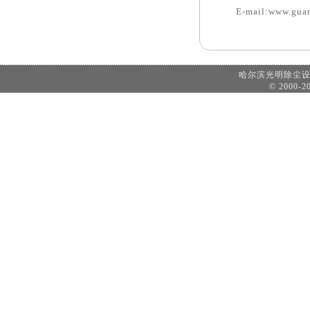
E-mail:www.gu
哈尔滨光明除尘
© 2000-20