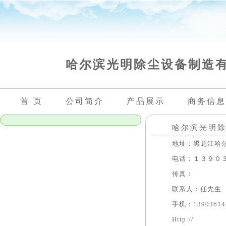
哈尔滨光明除尘设备制造
首 页
公司简介
产品展示
商务信息
哈尔滨光明
地址：黑龙江哈尔滨
电话：１３９０３
传真：
联系人：任先生
手机：139036144
Http://