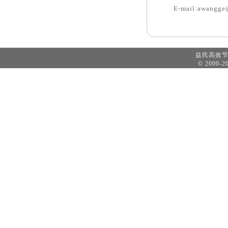
E-mail:awangge
益民高效
© 2000-20