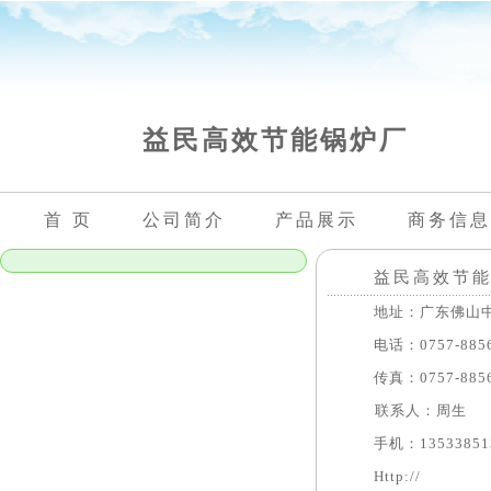
益民高效节能锅炉厂
首 页
公司简介
产品展示
商务信息
益民高效节
地址：广东佛山中国
电话：0757-8856
传真：0757-8856
联系人：周生 
手机：135338513
Http://