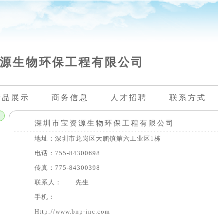
源生物环保工程有限公司
产品展示
商务信息
人才招聘
联系方式
深圳市宝资源生物环保工程有限公司
地址：深圳市龙岗区大鹏镇第六工业区1栋
电话：755-84300698
传真：775-84300398
联系人： 先生
手机：
Http://www.bnp-inc.com