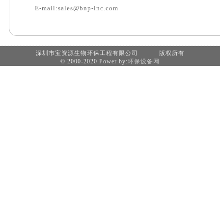
E-mail:sales@bnp-inc.com
深圳市宝资源生物环保工程有限公司 版权所有
© 2000-2020 Power by:
环保设备网