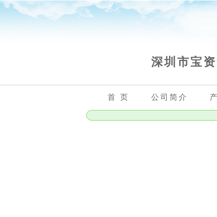
深圳市宝资
首 页
公司简介