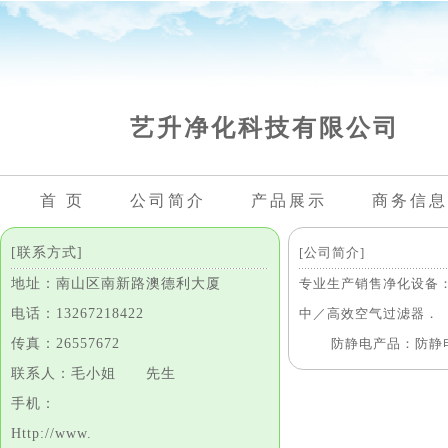
艺升净化科技有限公司
首 页
公司简介
产品展示
商务信息
[联系方式]
[公司简介]
地址：南山区南新路澳德利大厦
专业生产销售净化设备
电话：13267218422
中／高效空气过滤器．
传真：26557672
防静电产品：防静电帘
联系人：毛小姐 先生
手机：
Http://www.