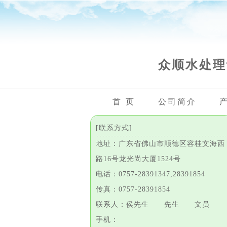
众顺水处理
首 页
公司简介
[联系方式]
地址：广东省佛山市顺德区容桂文海西
路16号龙光尚大厦1524号
电话：0757-28391347,28391854
传真：0757-28391854
联系人：侯先生 先生 文员
手机：