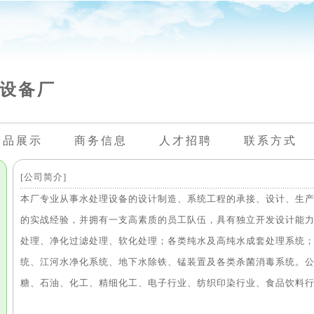
设备厂
产品展示
商务信息
人才招聘
联系方式
[公司简介]
本厂专业从事水处理设备的设计制造、系统工程的承接、设计、生
的实战经验，并拥有一支高素质的员工队伍，具有独立开发设计能
处理、净化过滤处理、软化处理；各类纯水及高纯水成套处理系统
统、江河水净化系统、地下水除铁、锰装置及各类杀菌消毒系统。
糖、石油、化工、精细化工、电子行业、纺织印染行业、食品饮料