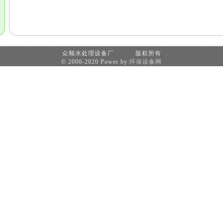
众顺水处理设备厂 版权所有
© 2000-2020 Power by:
环保设备网