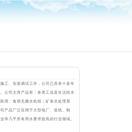
产施工、安装调试工作，公司已具有十多年
力。公司主营产品有：各类工业及生活给水
；医用、食用无菌水机组；矿泉水处理系
公司产品广泛应用于大型电厂、造纸、制
行业等几乎所有用水要求较高的行业领域。