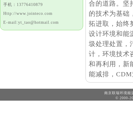
合的道路。坚
手机：13776410879
的技术为基础
Http://www.jointeco.com
拓进取，始终
E-mail:yt_tao@hotmail.com
设计环境和能
圾处理处置，
计，环境技术
和再利用，新
能减排，CD
南京联瑞环境
© 2000-20