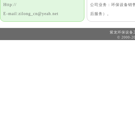
Http://
公司业务：环保设备销
E-mail:zilong_cn@yeah.net
后服务）。
紫龙环保设
© 2000-20