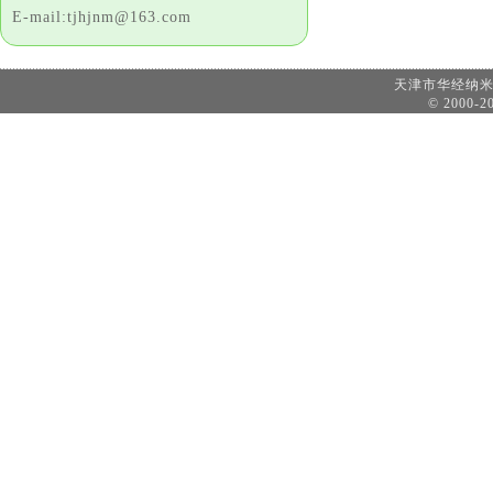
E-mail:tjhjnm@163.com
天津市华经纳
© 2000-20