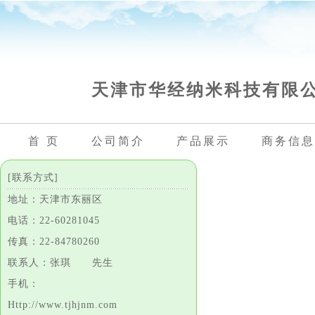
天津市华经纳米科技有限
首 页
公司简介
产品展示
商务信息
[联系方式]
地址：天津市东丽区
电话：22-60281045
传真：22-84780260
联系人：张琪 先生
手机：
Http://www.tjhjnm.com